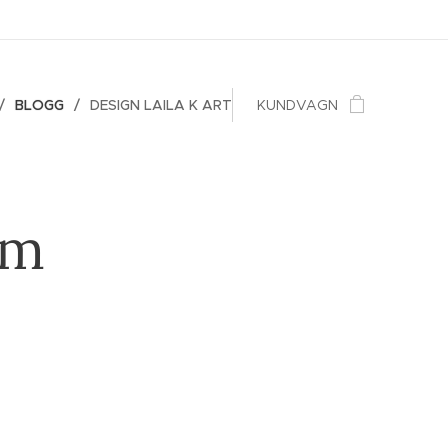
BLOGG
DESIGN LAILA K ART
KUNDVAGN
em