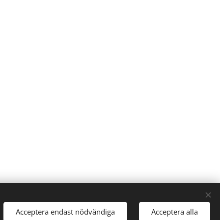
Acceptera endast nödvändiga
Acceptera alla