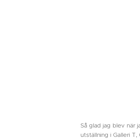
Så glad jag blev när 
utställning i Galleri T