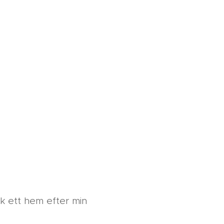
ck ett hem efter min