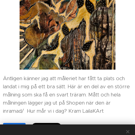
Äntligen känner jag att måleriet har fått ta plats och
landat i mig på ett bra sätt. Här är en del av en större
målning som ska få en svart träram. Mått och hela
målningen lägger jag ut på Shopen när den är
inramad/ Hur mår vi i dag? Kram LailaKArt
Share