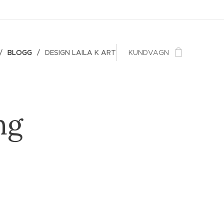
BLOGG
DESIGN LAILA K ART
KUNDVAGN
ng