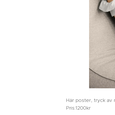
Här poster, tryck av
Pris:1200kr