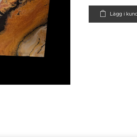
Lägg i kun