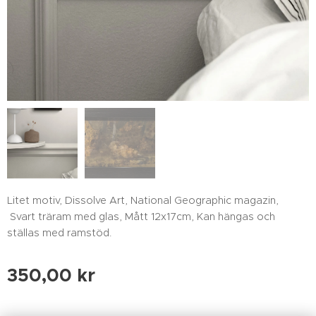
Litet motiv, Dissolve Art, National Geographic magazin,
Svart träram med glas, Mått 12x17cm, Kan hängas och
ställas med ramstöd.
350,00
kr